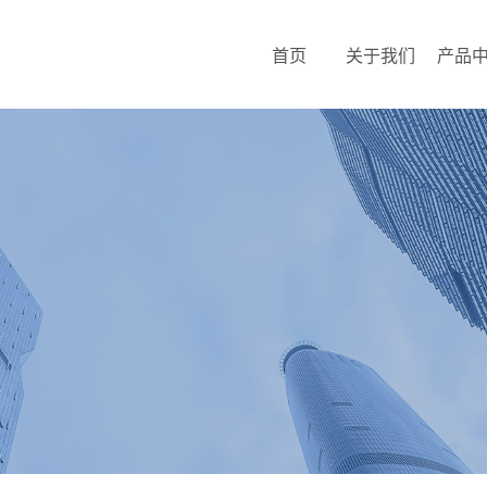
首页
关于我们
产品