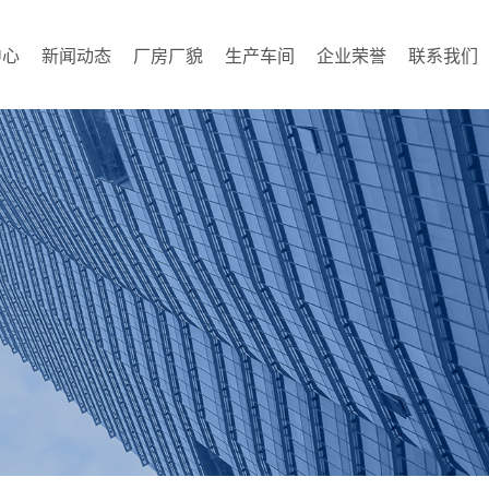
中心
新闻动态
厂房厂貌
生产车间
企业荣誉
联系我们