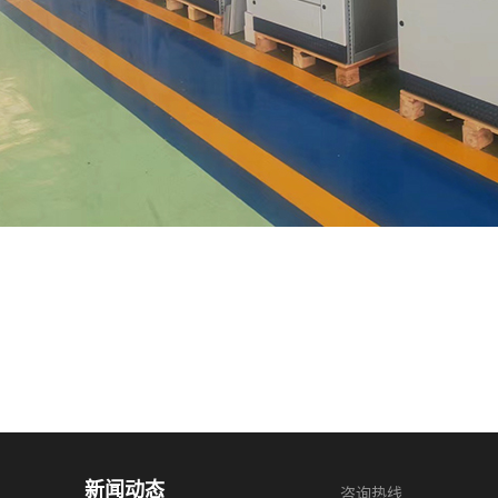
新闻动态
咨询热线